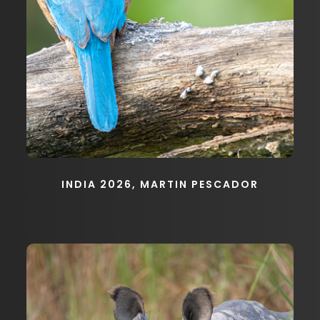
INDIA 2026, MARTIN PESCADOR