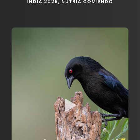
INDIA 2026, NUTRIA COMIENDO