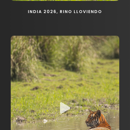
INDIA 2026, RINO LLOVIENDO