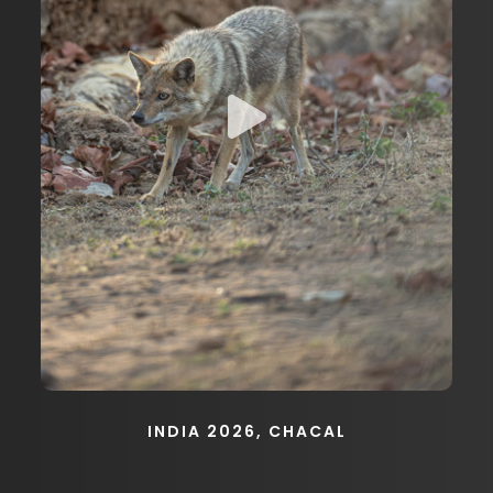
INDIA 2026, CHACAL