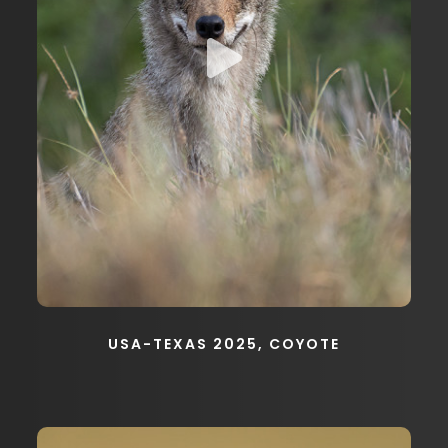
USA-TEXAS 2025, COYOTE