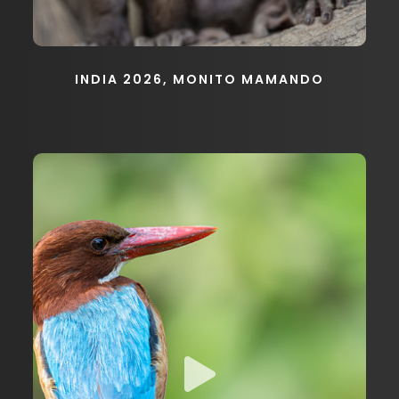
INDIA 2026, MONITO MAMANDO