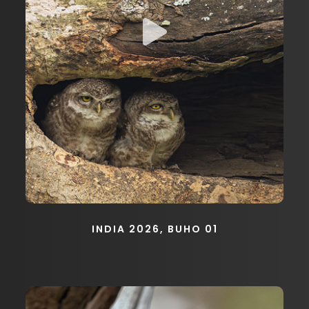
INDIA 2026, BUHO 01