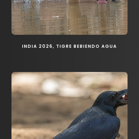
INDIA 2026, TIGRE BEBIENDO AGUA