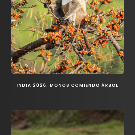
INDIA 2026, MONOS COMIENDO ÁRBOL