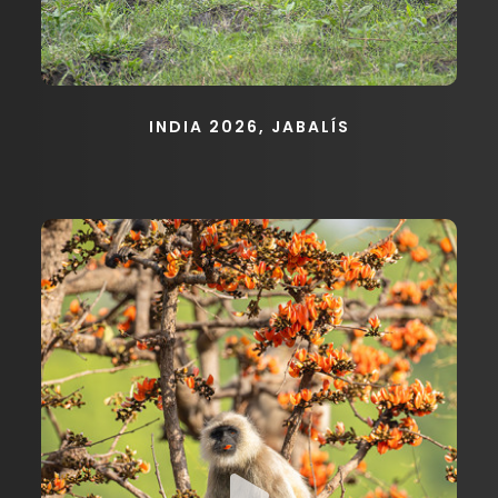
INDIA 2026, JABALÍS