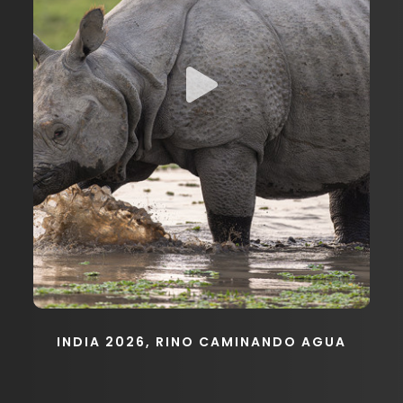
INDIA 2026, RINO CAMINANDO AGUA