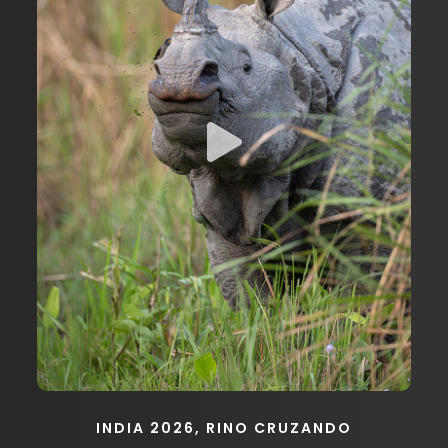
INDIA 2026, RINO CRUZANDO