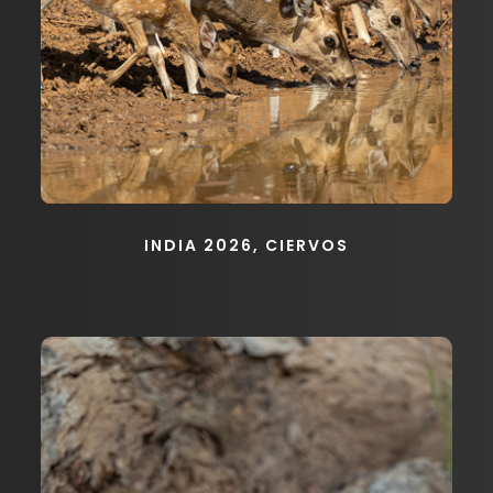
INDIA 2026, CIERVOS