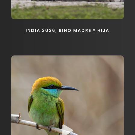
INDIA 2026, RINO MADRE Y HIJA