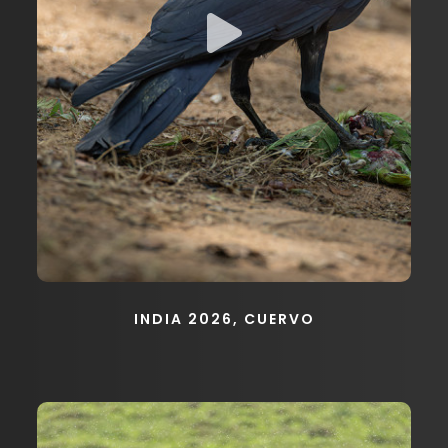
INDIA 2026, CUERVO