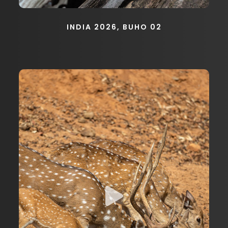
INDIA 2026, BUHO 02