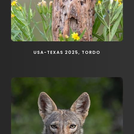
USA-TEXAS 2025, TORDO