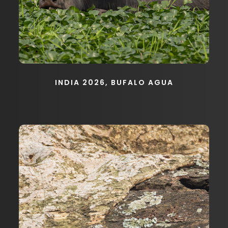
INDIA 2026, BUFALO AGUA