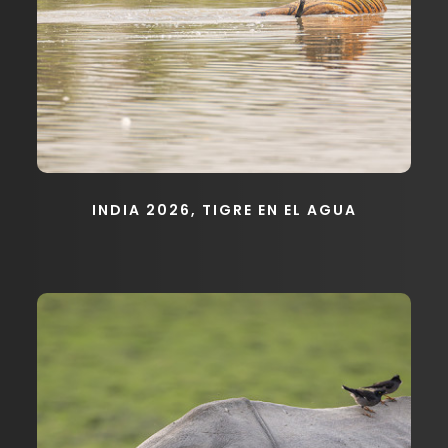
INDIA 2026, TIGRE EN EL AGUA