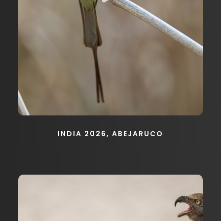
INDIA 2026, ABEJARUCO