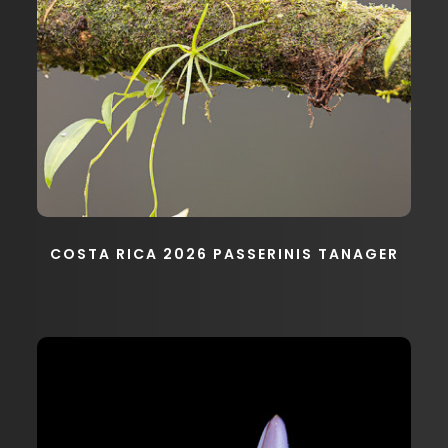
COSTA RICA 2026 PASSERINIS TANAGER