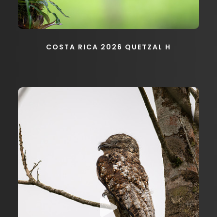
COSTA RICA 2026 QUETZAL H