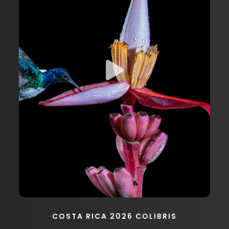
COSTA RICA 2026 COLIBRIS