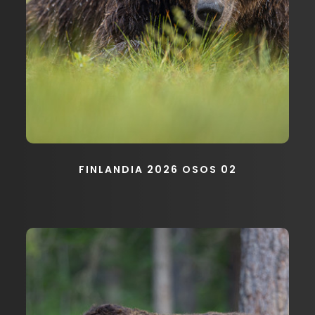
FINLANDIA 2026 OSOS 02