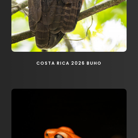
COSTA RICA 2026 BUHO