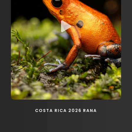
COSTA RICA 2026 RANA