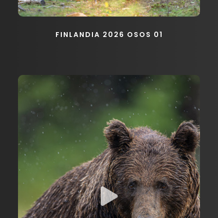
FINLANDIA 2026 OSOS 01