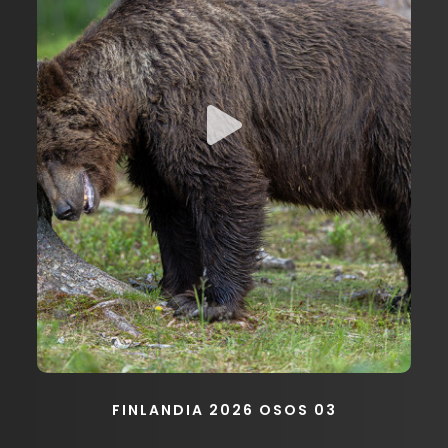
FINLANDIA 2026 OSOS 03