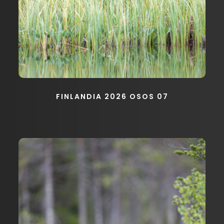
FINLANDIA 2026 OSOS 07