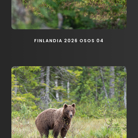
FINLANDIA 2026 OSOS 04