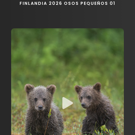
FINLANDIA 2026 OSOS PEQUEÑOS 01