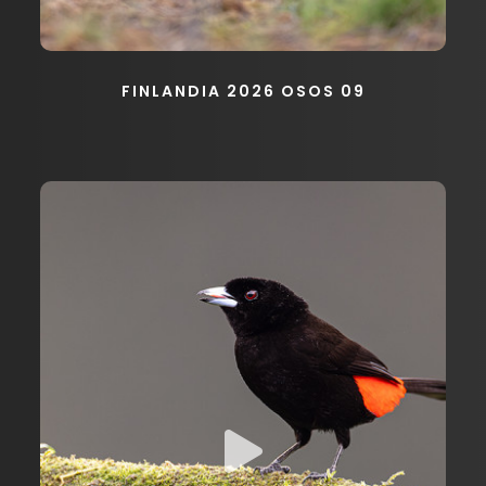
FINLANDIA 2026 OSOS 09