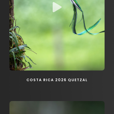
COSTA RICA 2026 QUETZAL