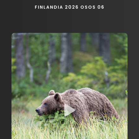
FINLANDIA 2026 OSOS 06