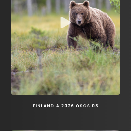
FINLANDIA 2026 OSOS 08