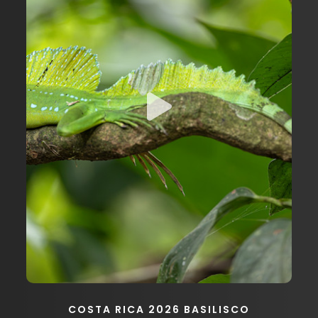
COSTA RICA 2026 BASILISCO