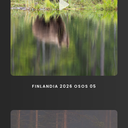
FINLANDIA 2026 OSOS 05