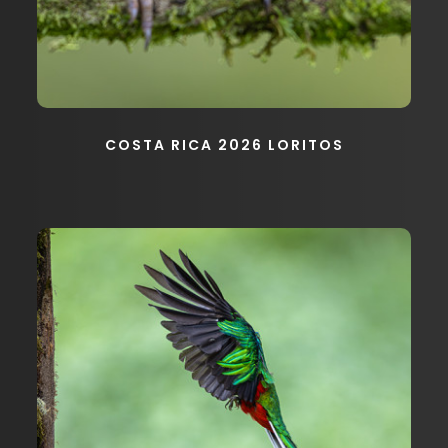
COSTA RICA 2026 LORITOS