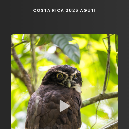
COSTA RICA 2026 AGUTI