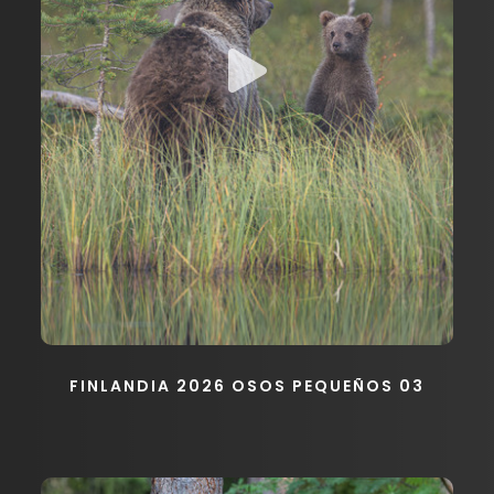
FINLANDIA 2026 OSOS PEQUEÑOS 03