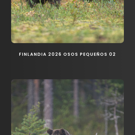
FINLANDIA 2026 OSOS PEQUEÑOS 02