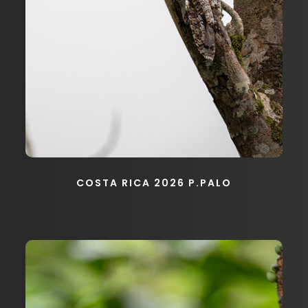
COSTA RICA 2026 P.PALO