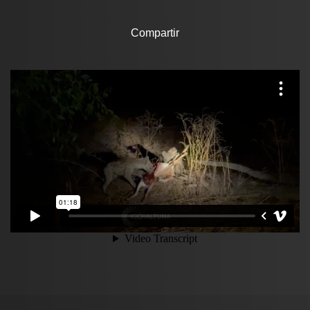
Compartir