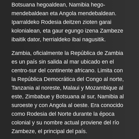
Botsuana hegoaldean, Namibia hego-
mendebaldean eta Angola mendebaldean.
Iparraldeko Rodesia deitzen zioten garai
kolonialean, eta gaur egungo izena Zambeze
ibaitik dator, herrialdeko ibai nagusitik.
Zambia, oficialmente la República de Zambia
es un país sin salida al mar ubicado en el
centro-sur del continente africano. Limita con
la República Democrática del Congo al norte,
Tanzania al noreste, Malaui y Mozambique al
este, Zimbabue y Botsuana al sur, Namibia al
suroeste y con Angola al oeste. Era conocido
como Rodesia del Norte durante la época
colonial y su nombre actual proviene del río
Zambeze, el principal del país.