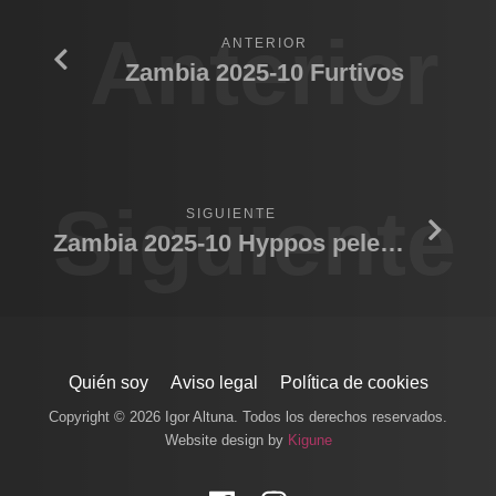
Anterior
ANTERIOR
Zambia 2025-10 Furtivos
Siguiente
SIGUIENTE
Zambia 2025-10 Hyppos peleando
Quién soy
Aviso legal
Política de cookies
Copyright © 2026 Igor Altuna. Todos los derechos reservados.
Website design by
Kigune