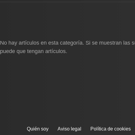
No hay artículos en esta categoría. Si se muestran las 
puede que tengan artículos.
Quién soy
Aviso legal
Política de cookies