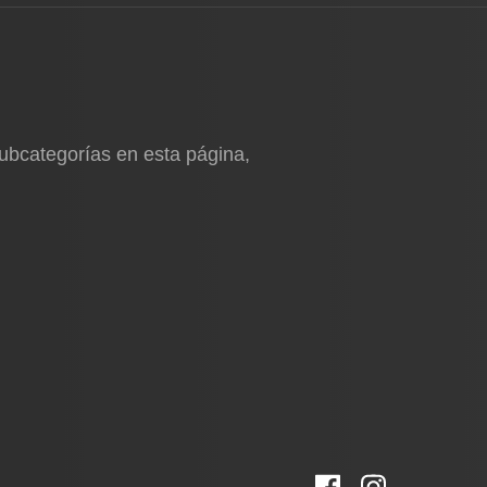
subcategorías en esta página,